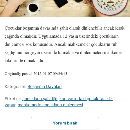
Çocuklar boşanma davasında şahit olarak dinlenebilir ancak idrak
çağında olmalıdır. Uygulamada 12 yaşın üzerindeki çocukların
dinlenmesi söz konusudur. Ancak mahkemeler çocukların ruh
sağlığının her şeyin üzerinde tutmakta ve dinlenmeleri mahkeme
takdirinde olmaktadır.
Originally posted 2015-01-07 09:54:13.
Kategoriler:
Boşanma Davaları
Etiketler:
çocukların şahitliği
,
kaç yaşındaki çocuk tanıklık
yapar
,
mahkemede çocukların dinlenmesi
Yorum bırak